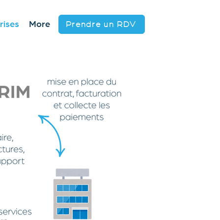
Prendre un RDV
rises
More