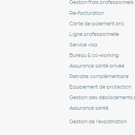
Gestion frais professionnels
Re-facturation
Carte de paiement pro
Ligne professionnelle
Service visa
Bureau & co-working
Assurance santé privée
Retraite complémentaire
Equipement de protection
Gestion des déplacements 
Assurance santé
Gestion de l'expatriation