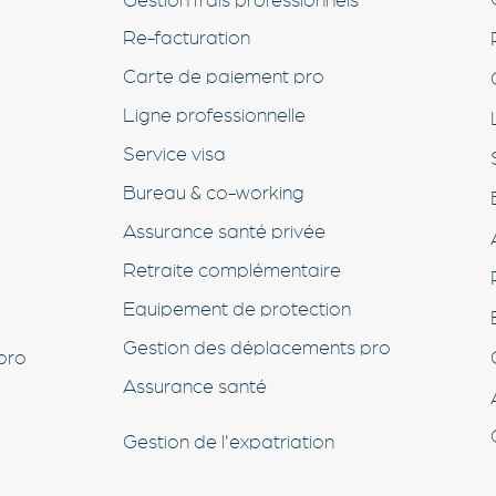
Gestion frais professionnels
Re-facturation
Carte de paiement pro
Ligne professionnelle
Service visa
Bureau & co-working
Assurance santé privée
Retraite complémentaire
Equipement de protection
Gestion des déplacements pro
pro
Assurance santé
Gestion de l'expatriation