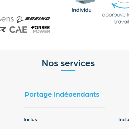
Nos services
Portage Indépendants
Inclus
Incl