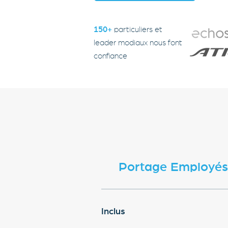
150+
particuliers et
leader modiaux nous font
confiance
Portage Employés
Inclus