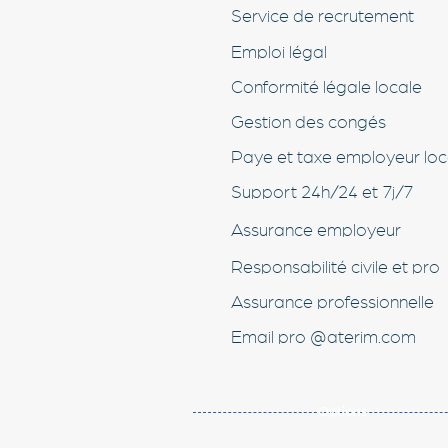
Service de recrutement
Emploi légal
Conformité légale locale
Gestion des congés
Paye et taxe employeur loc
Support 24h/24 et 7j/7
Assurance employeur
Responsabilité civile et pro
Assurance professionnelle
Email pro @aterim.com
Options