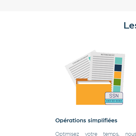
Le
Opérations simplifiées
Optimisez votre temps, nou